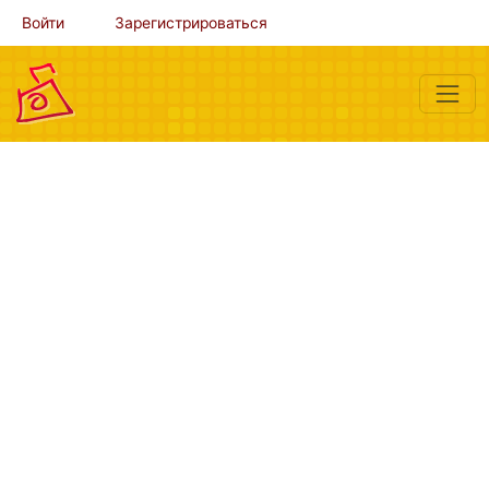
Войти
Зарегистрироваться