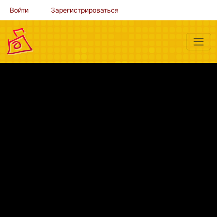
Войти
Зарегистрироваться