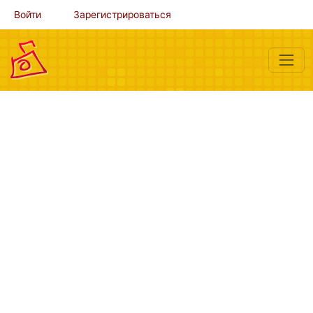
Войти
Зарегистрироваться