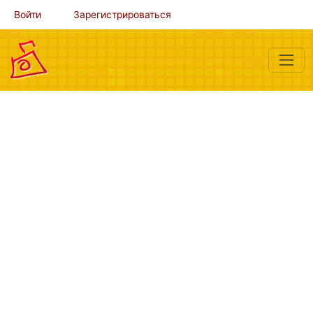
Войти
Зарегистрироваться