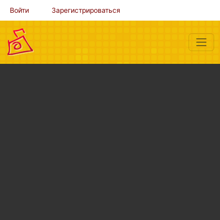
Войти
Зарегистрироваться