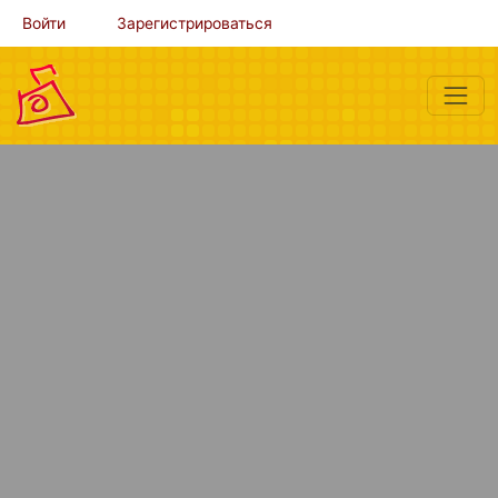
Войти
Зарегистрироваться