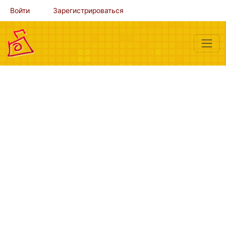
Войти
Зарегистрироваться