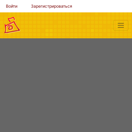
Войти
Зарегистрироваться