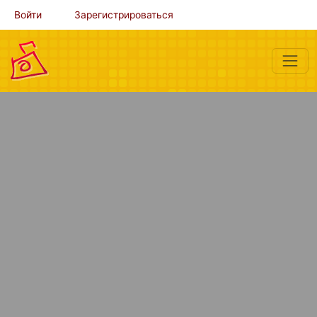
Войти
Зарегистрироваться