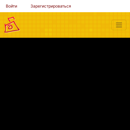
Войти
Зарегистрироваться