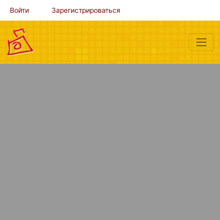
Войти
Зарегистрироваться