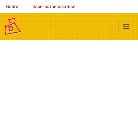
Войти
Зарегистрироваться