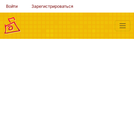
Войти
Зарегистрироваться