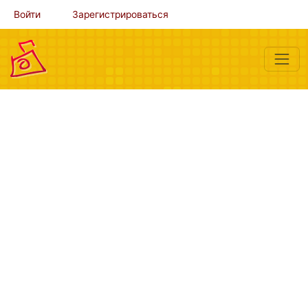
Войти
Зарегистрироваться