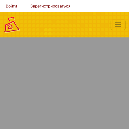
Войти
Зарегистрироваться