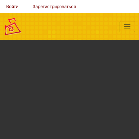
Войти
Зарегистрироваться