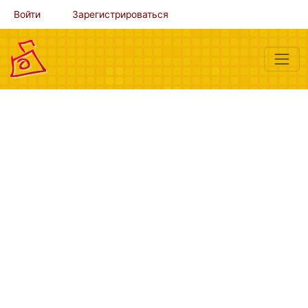
Войти
Зарегистрироваться