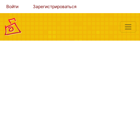
Войти
Зарегистрироваться