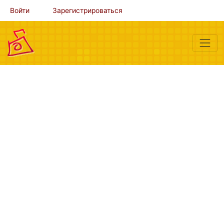
Войти
Зарегистрироваться