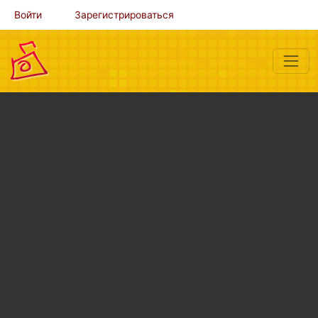
Войти
Зарегистрироваться