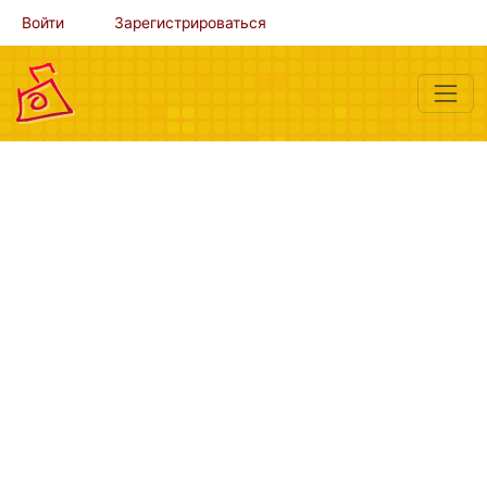
Войти
Зарегистрироваться