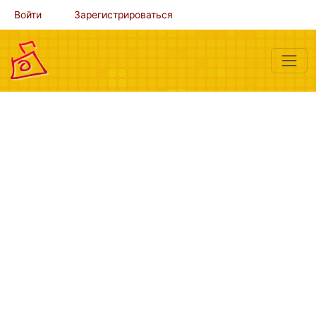
Войти
Зарегистрироваться