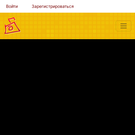
Войти
Зарегистрироваться