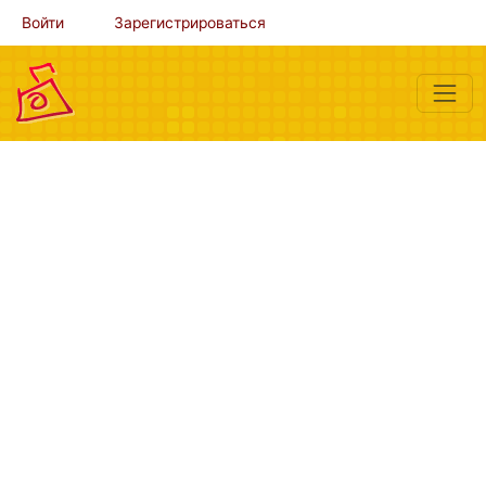
Войти
Зарегистрироваться