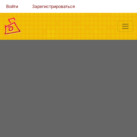
Войти
Зарегистрироваться