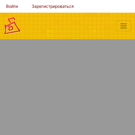
Войти
Зарегистрироваться