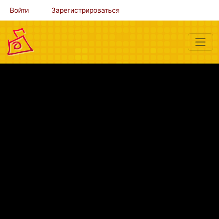
Войти
Зарегистрироваться