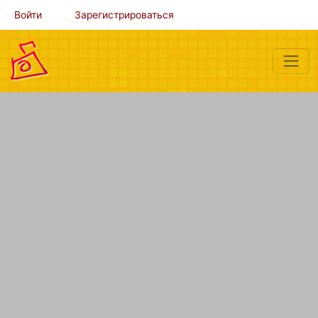
Войти
Зарегистрироваться