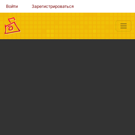
Войти
Зарегистрироваться