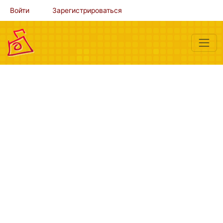
Войти
Зарегистрироваться