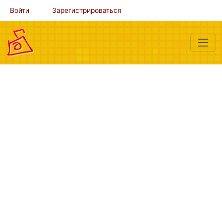
Войти
Зарегистрироваться