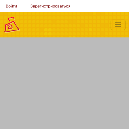
Войти
Зарегистрироваться