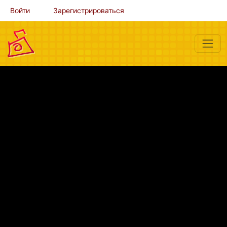
Войти
Зарегистрироваться