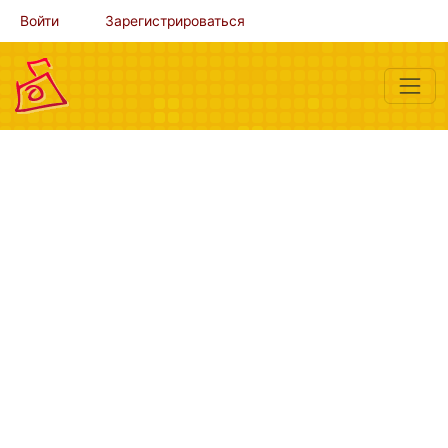
Войти
Зарегистрироваться