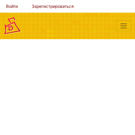
Войти
Зарегистрироваться