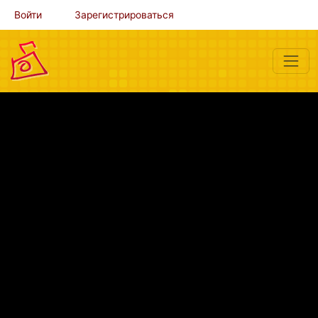
Войти
Зарегистрироваться