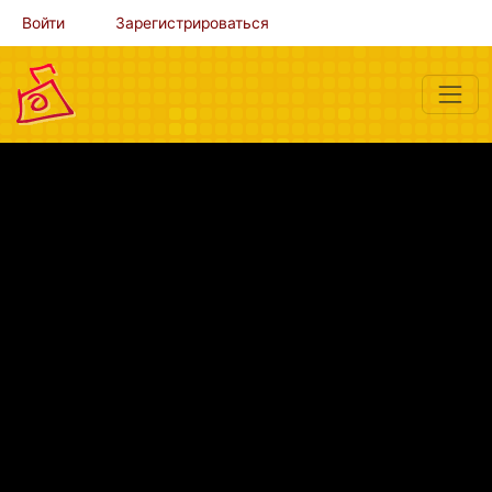
Войти
Зарегистрироваться