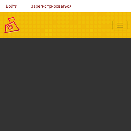
Войти
Зарегистрироваться