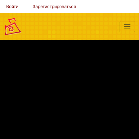
Войти
Зарегистрироваться