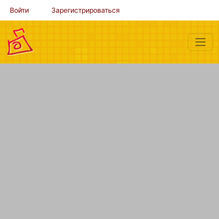
Войти
Зарегистрироваться