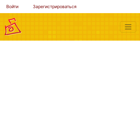
Войти
Зарегистрироваться