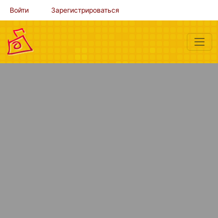
Войти
Зарегистрироваться