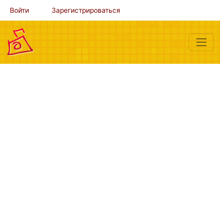
Войти
Зарегистрироваться