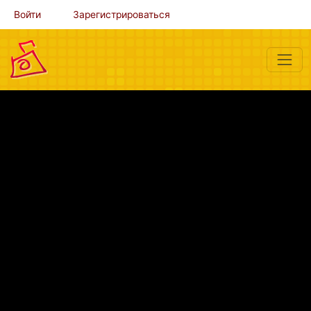
Войти
Зарегистрироваться