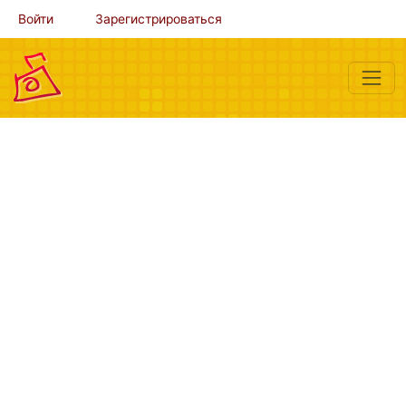
Войти
Зарегистрироваться