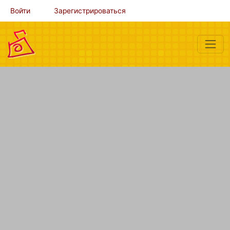
Войти
Зарегистрироваться