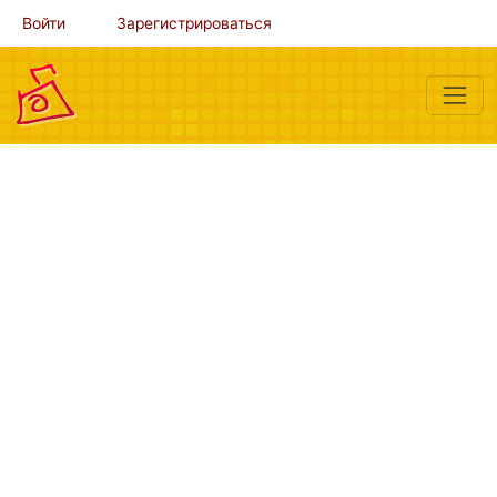
Войти
Зарегистрироваться