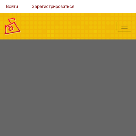
Войти
Зарегистрироваться