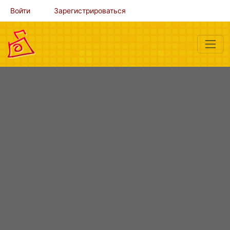
Войти
Зарегистрироваться