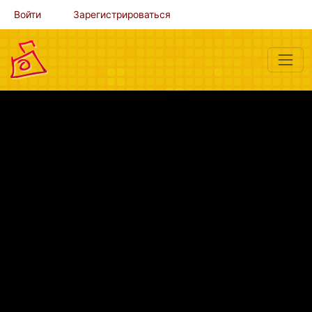
Войти
Зарегистрироваться